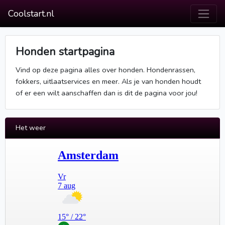
Coolstart.nl
Honden startpagina
Vind op deze pagina alles over honden. Hondenrassen,
fokkers, uitlaatservices en meer. Als je van honden houdt
of er een wilt aanschaffen dan is dit de pagina voor jou!
Het weer