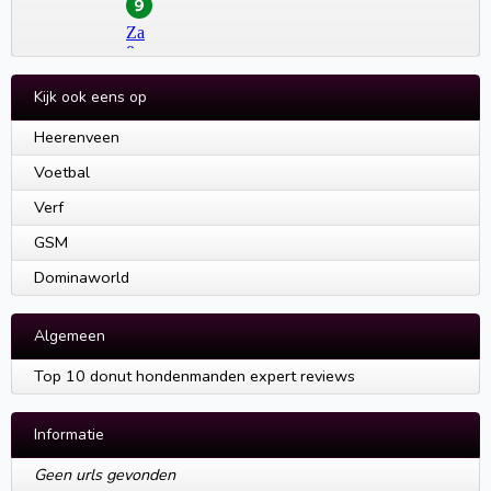
Kijk ook eens op
Heerenveen
Voetbal
Verf
GSM
Dominaworld
Algemeen
Top 10 donut hondenmanden expert reviews
Informatie
Geen urls gevonden